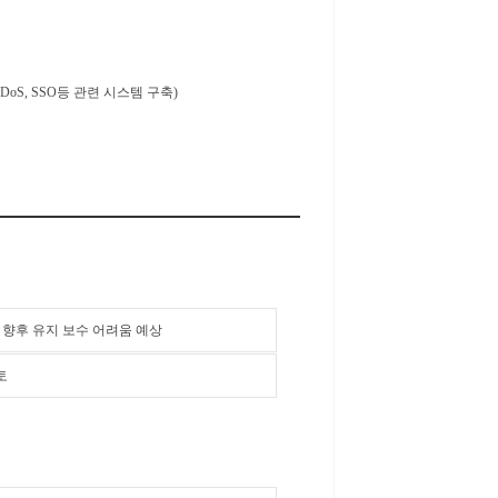
 DDoS, SSO등 관련 시스템 구축)
중단, 향후 유지 보수 어려움 예상
토