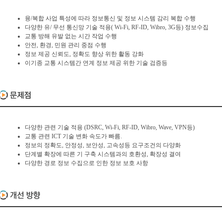
융/복합 사업 특성에 따라 정보통신 및 정보 시스템 감리 복합 수행
다양한 유/ 무선 통신망 기술 적용( Wi-Fi, RF-ID, Wibro, 3G등) 정보수집
교통 방해 유발 없는 시간 작업 수행
안전, 환경, 민원 관리 중점 수행
정보 제공 신뢰도, 정확도 향상 위한 활동 강화
이기종 교통 시스템간 연계 정보 제공 위한 기술 검증등
다양한 관련 기술 적용 (DSRC, Wi-Fi, RF-ID, Wibro, Wave, VPN등)
교통 관련 ICT 기술 변화 속도가 빠름.
정보의 정확도, 안정성, 보안성, 고속성등 요구조건의 다양화
단계별 확장에 따른 기 구축 시스템과의 호환성, 확장성 결여
다양한 경로 정보 수집으로 인한 정보 보호 사항