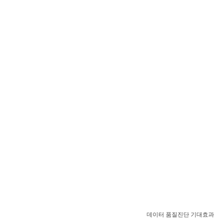
데이터 품질진단 기대효과