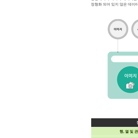
정형화 되어 있지 않은 데이
행, 열 및 