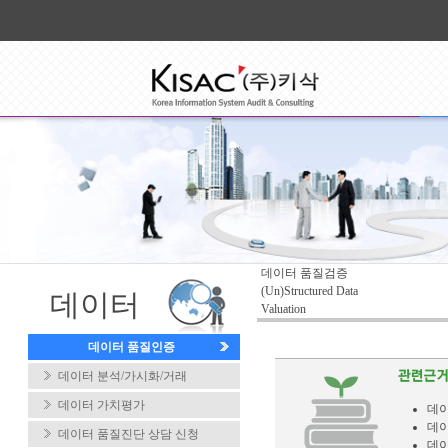
데이터 품질검증
(Un)Structured Data
데이터
Valuation
데이터 품질인증
데이터 분석/가시화/거래
데이터 가치평가
데이
데이
데이터 품질진단 상담 신청
데이