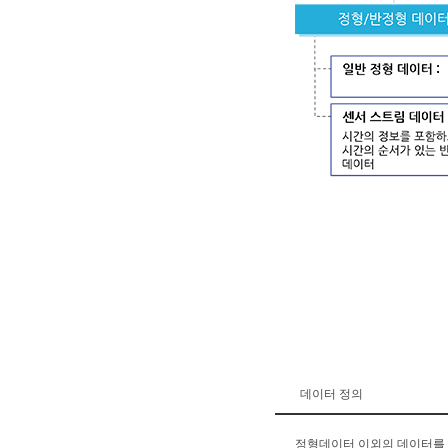
데이터 정의
정형데이터 이외의 데이터를 