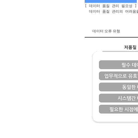
[ 데이터 품질 관리 필요성 
데이터 품질 관리의 어려움을 
데이터 오류 유형