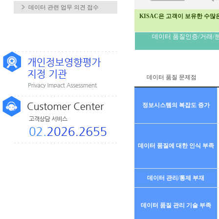
데이터 관련 업무 의견 접수
KISAC은 고객이 보유한 수많
데이터 품질인증/거래/
데이터 품질 문제점
정보시스템의 복잡도 증가
데이터 품질에 대한 인식 부족
데이터 관리/통제 부재
데이터 품질 관리 기술 부족