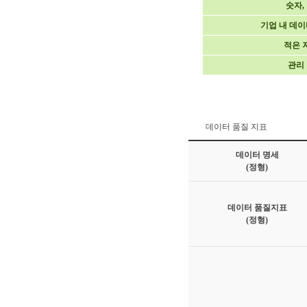
숫자,
기업 내 데이
적은 
관리 
데이터 품질 지표
데이터 명세
(정형)
데이터 품질지표
(정형)