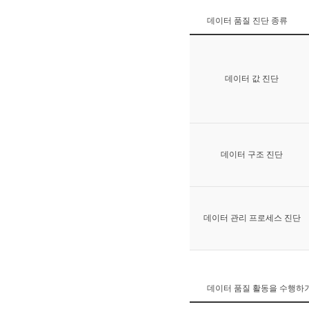
데이터 품질 진단 종류
데이터 값 진단
데이터 구조 진단
데이터 관리 프로세스 진단
데이터 품질 활동을 수행하기