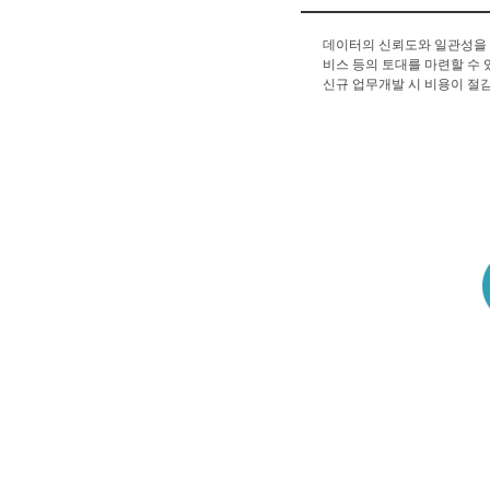
데이터의 신뢰도와 일관성을 확
비스 등의 토대를 마련할 수 
신규 업무개발 시 비용이 절감