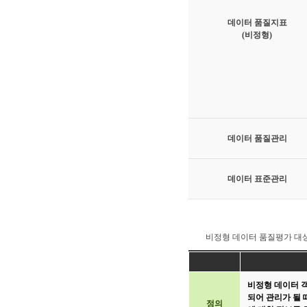
데이터 품질지표
(비정형)
데이터 품질관리
데이터 표준관리
비정형 데이터 품질평가 대
비정형 데이터 
되어 관리가 될 
정의